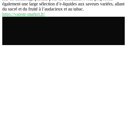
également une large sélection d’e-liquides aux saveurs variées, allant
du sucré et du fruité à l’audacieux et au tabac.
https://vapote-market.fr/