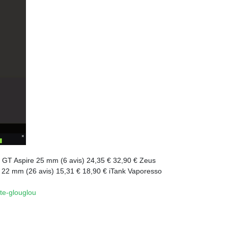
 GT Aspire 25 mm (6 avis) 24,35 € 32,90 € Zeus
2 mm (26 avis) 15,31 € 18,90 € iTank Vaporesso
te-glouglou