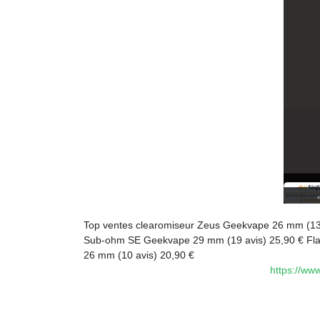
Top ventes clearomiseur Zeus Geekvape 26 mm (134 
Sub-ohm SE Geekvape 29 mm (19 avis) 25,90 € Fla
26 mm (10 avis) 20,90 €
https://ww