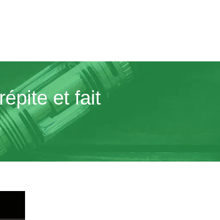
épite et fait