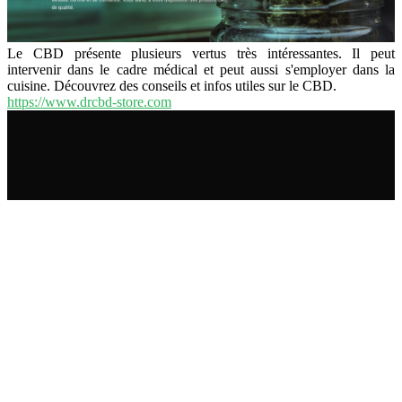
Le CBD présente plusieurs vertus très intéressantes. Il peut
intervenir dans le cadre médical et peut aussi s'employer dans la
cuisine. Découvrez des conseils et infos utiles sur le CBD.
https://www.drcbd-store.com