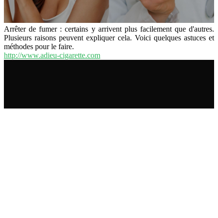
Arrêter de fumer : certains y arrivent plus facilement que d'autres.
Plusieurs raisons peuvent expliquer cela. Voici quelques astuces et
méthodes pour le faire.
http://www.adieu-cigarette.com