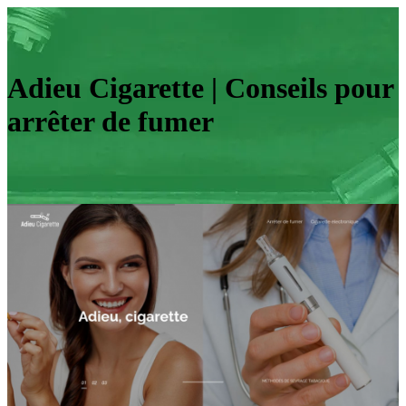
Adieu Cigarette | Conseils pour
arrêter de fumer